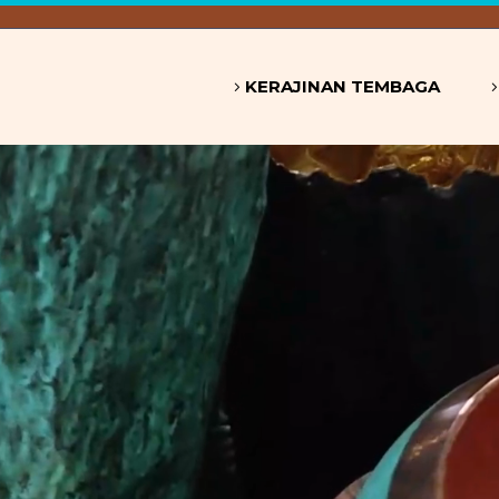
KERAJINAN TEMBAGA