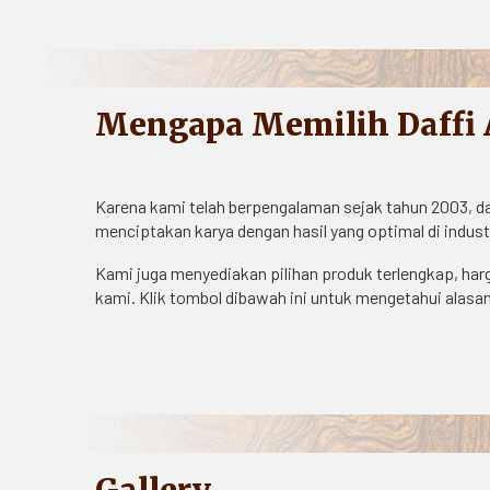
Mengapa Memilih Daffi A
Karena kami telah berpengalaman sejak tahun 2003, d
menciptakan
karya dengan hasil yang optimal di indus
Kami juga menyediakan pilihan produk terlengkap, har
kami. Klik tombol dibawah ini untuk mengetahui alasan