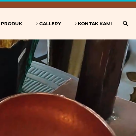
PRODUK
GALLERY
KONTAK KAMI