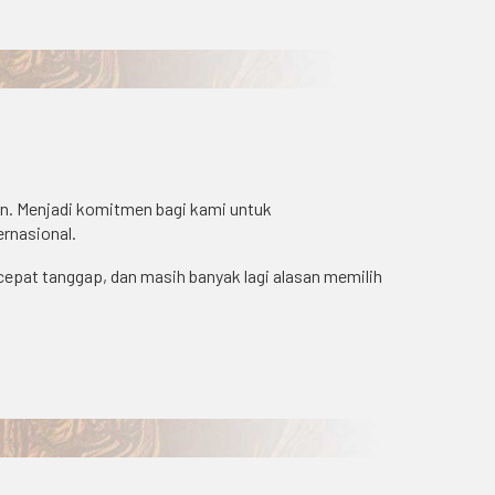
n. Menjadi komitmen bagi kami untuk
ernasional.
cepat tanggap, dan masih banyak lagi alasan memilih