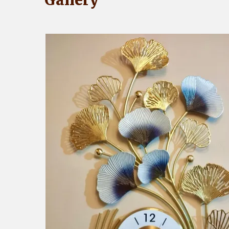
Gallery